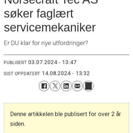
søker faglært
servicemekaniker
Er DU klar for nye utfordringer?
03.07.2024 - 13:47
PUBLISERT
14.08.2024 - 13:32
SIST OPPDATERT
Denne artikkelen ble publisert for over 2 år
siden.