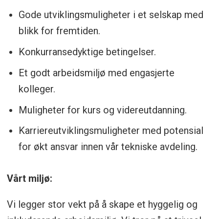
Gode utviklingsmuligheter i et selskap med
blikk for fremtiden.
Konkurransedyktige betingelser.
Et godt arbeidsmiljø med engasjerte
kolleger.
Muligheter for kurs og videreutdanning.
Karriereutviklingsmuligheter med potensial
for økt ansvar innen vår tekniske avdeling.
Vårt miljø:
Vi legger stor vekt på å skape et hyggelig og