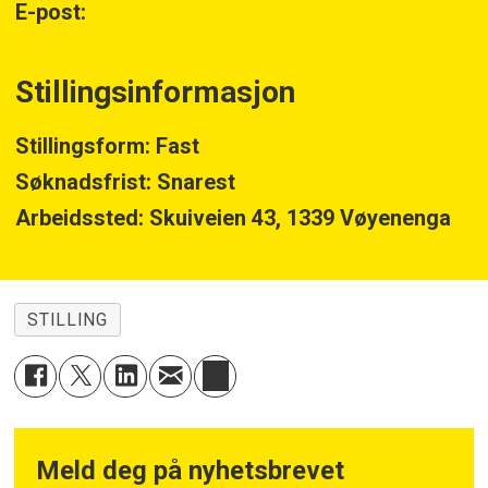
E-post:
Stillingsinformasjon
Stillingsform: Fast
Søknadsfrist: Snarest
Arbeidssted: Skuiveien 43, 1339 Vøyenenga
STILLING
Meld deg på nyhetsbrevet