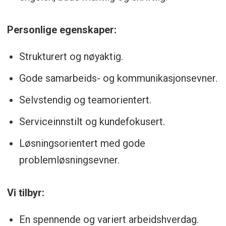
Personlige egenskaper:
Strukturert og nøyaktig.
Gode samarbeids- og kommunikasjonsevner.
Selvstendig og teamorientert.
Serviceinnstilt og kundefokusert.
Løsningsorientert med gode
problemløsningsevner.
Vi tilbyr:
En spennende og variert arbeidshverdag.