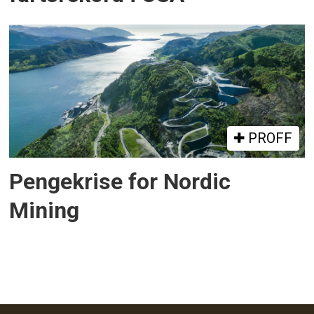
PROFF
Pengekrise for Nordic
Mining