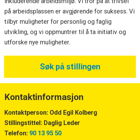
inkluderende arbeidsmiljø. Vi tror på at trivsel
på arbeidsplassen er avgjørende for suksess. Vi
tilbyr muligheter for personlig og faglig
utvikling, og vi oppmuntrer til å ta initiativ og
utforske nye muligheter.
Søk på stillingen
Kontaktinformasjon
Kontaktperson: Odd Egil Kolberg
Stillingstittel: Daglig Leder
Telefon:
90 13 95 50