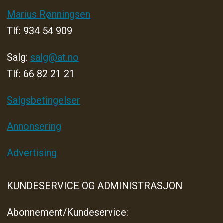
Marius Rønningsen
Tlf: 934 54 909
Salg:
salg@at.no
Tlf: 66 82 21 21
Salgsbetingelser
Annonsering
Advertising
KUNDESERVICE OG ADMINISTRASJON
Abonnement/Kundeservice: