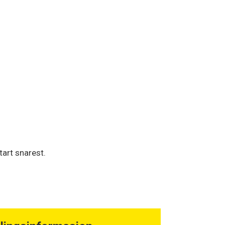
tart snarest.