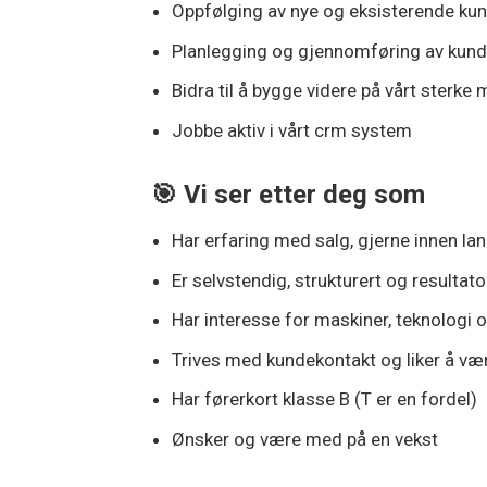
Oppfølging av nye og eksisterende ku
Planlegging og gjennomføring av kun
Bidra til å bygge videre på vårt sterke m
Jobbe aktiv i vårt crm system
🎯 Vi ser etter deg som
Har erfaring med salg, gjerne innen la
Er selvstendig, strukturert og resultato
Har interesse for maskiner, teknologi 
Trives med kundekontakt og liker å vær
Har førerkort klasse B (T er en fordel)
Ønsker og være med på en vekst