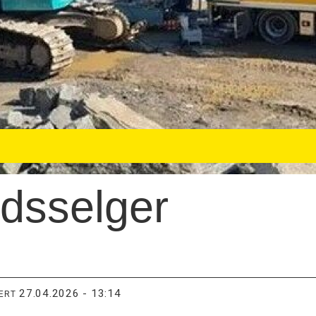
dsselger
27.04.2026 - 13:14
TERT