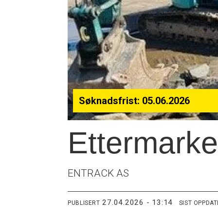
Søknadsfrist: 05.06.2026
Ettermarke
ENTRACK AS
27.04.2026 - 13:14
PUBLISERT
SIST OPPDA