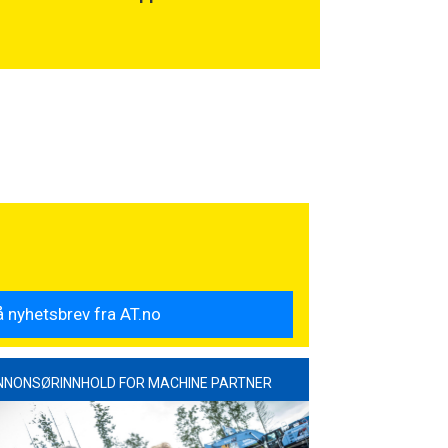
NNONSØRINNHOLD FOR MACHINE PARTNER