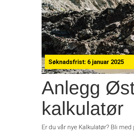
Søknadsfrist: 6 januar 2025
Anlegg Øst
kalkulatør
Er du vår nye Kalkulatør? Bli med