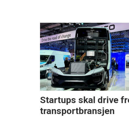
Startups skal drive f
transportbransjen